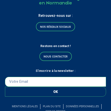
en Normandie
Retrouvez-nous sur :
NOS RÉSEAUX SOCIAUX
Restons en contact !
NOUS CONTACTER
S’inscrire à la newsletter :
OK
MENTIONS LÉGALES
PLAN DU SITE
DONNÉES PERSONNELLES