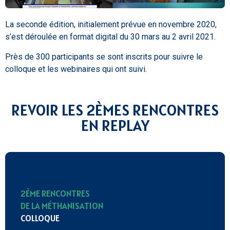
La seconde édition, initialement prévue en novembre 2020,
s’est déroulée en format digital du 30 mars au 2 avril 2021.
Près de 300 participants se sont inscrits pour suivre le
colloque et les webinaires qui ont suivi.
REVOIR LES 2ÈMES RENCONTRES
EN REPLAY
2ÈME RENCONTRES
DE LA MÉTHANISATION
COLLOQUE