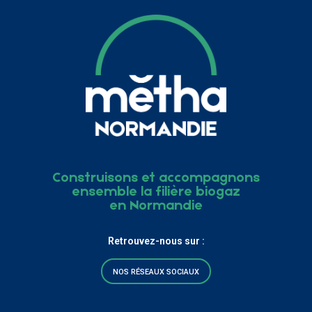
Construisons et accompagnons
ensemble la filière biogaz
en Normandie
Retrouvez-nous sur :
NOS RÉSEAUX SOCIAUX