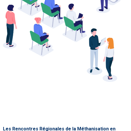
Les Rencontres Régionales de la Méthanisation en