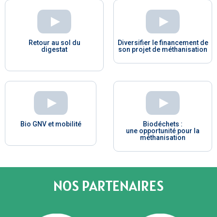
Retour au sol du
Diversifier le financement de
digestat
son projet de méthanisation
Bio GNV et mobilité
Biodéchets :
une opportunité pour la
méthanisation
NOS PARTENAIRES