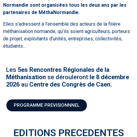
Normandie sont organisées tous les deux ans par les
partenaires
de MéthaNormandie.
Elles s’adressent à l’ensemble des acteurs de la filière
méthanisation normande, qu’ils soient agriculteurs, porteurs
de projet, exploitants d’unités, entreprises, collectivités,
étudiants…
Les
5es Rencontres Régionales de la
Méthanisation
se dérouleront
le 8 décembre
2026
au
Centre des Congrès de Caen.
PROGRAMME PREVISIONNNEL
EDITIONS PRECEDENTES