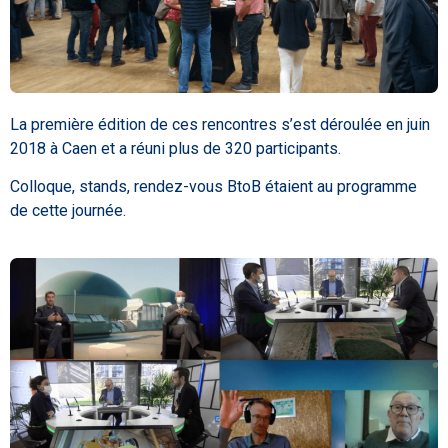
La première édition de ces rencontres s’est déroulée en juin
2018 à Caen et a réuni plus de 320 participants.
Colloque, stands, rendez-vous BtoB étaient au programme
de cette journée.