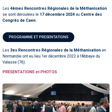
Les
4èmes Rencontres Régionales de la Méthanisation
se sont déroulées le
17 décembre 2024
au
Centre des
Congrès de Caen.
PROGRAMME ET PRESENTATIONS
Les
3es Rencontres Régionales de la Méthanisation
en
Normandie ont eu lieu 1er décembre 2022 à l’Abbaye du
Valasse (76).
PRESENTATIONS et PHOTOS