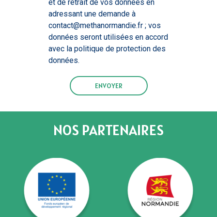
et de retrait de vos données en
adressant une demande à
contact@methanormandie.fr ; vos
données seront utilisées en accord
avec la politique de protection des
données.
ENVOYER
NOS PARTENAIRES