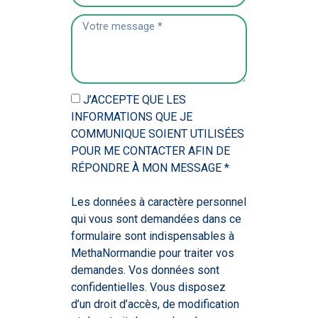
J’ACCEPTE QUE LES
INFORMATIONS QUE JE
COMMUNIQUE SOIENT UTILISÉES
POUR ME CONTACTER AFIN DE
RÉPONDRE À MON MESSAGE *
Les données à caractère personnel
qui vous sont demandées dans ce
formulaire sont indispensables à
MethaNormandie pour traiter vos
demandes. Vos données sont
confidentielles. Vous disposez
d’un droit d’accès, de modification