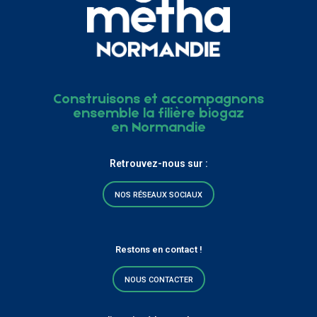
Construisons et accompagnons
ensemble la filière biogaz
en Normandie
Retrouvez-nous sur :
NOS RÉSEAUX SOCIAUX
Restons en contact !
NOUS CONTACTER