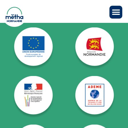
Panneau de gestion des cookies
NOS PARTENAIRES