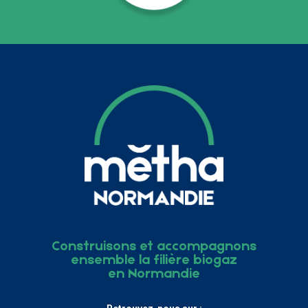
Construisons et accompagnons
ensemble la filière biogaz
en Normandie