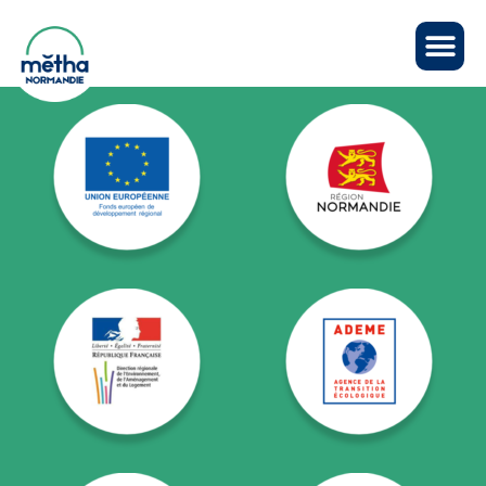
Panneau de gestion des cookies
NOS PARTENAIRES