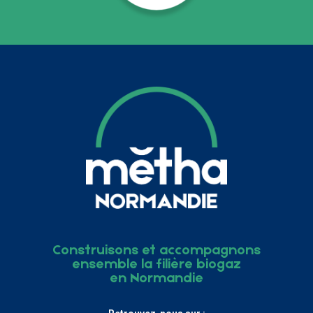
Construisons et accompagnons
ensemble la filière biogaz
en Normandie