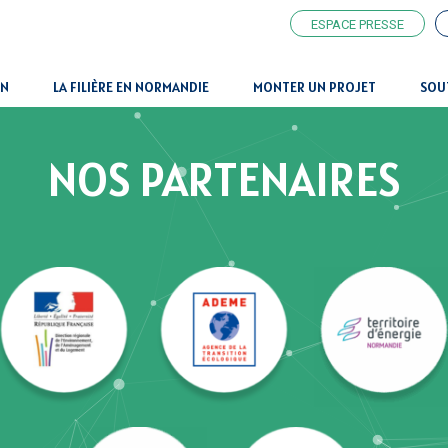
ESPACE PRESSE
ON
LA FILIÈRE EN NORMANDIE
MONTER UN PROJET
SOU
NOS PARTENAIRES