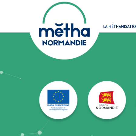
Panneau de gestion des cookies
LA MÉTHANISATI