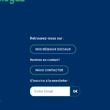
Retrouvez-nous sur :
NOS RÉSEAUX SOCIAUX
Restons en contact !
NOUS CONTACTER
S’inscrire à la newsletter :
OK
E