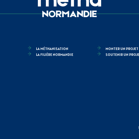
LA MÉTHANISATION
MONTER UN PROJET
LA FILIÈRE NORMANDIE
SOUTENIR UN PROJ