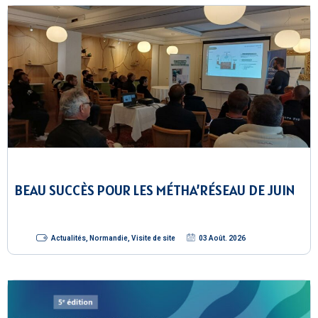
BEAU SUCCÈS POUR LES MÉTHA’RÉSEAU DE JUIN
Actualités
,
Normandie
,
Visite de site
03 Août. 2026