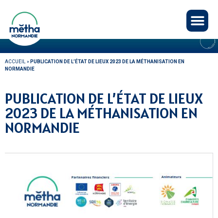
Panneau de gestion des cookies
ACTUALITÉS
ACCUEIL
»
PUBLICATION DE L’ÉTAT DE LIEUX 2023 DE LA MÉTHANISATION EN
NORMANDIE
PUBLICATION DE L’ÉTAT DE LIEUX
2023 DE LA MÉTHANISATION EN
NORMANDIE