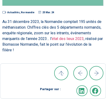
Actualités
,
Normandie
25 Mar. 24
Au 31 décembre 2023, la Normandie comptait 195 unités de
méthanisation. Chiffres clés des 5 départements normands,
enquête régionale, zoom sur les intrants, événements
marquants de l’année 2023… l’
état des lieux 2023
, réalisé par
Biomasse Normandie, fait le point sur l’évolution de la
filière !
Partager sur :