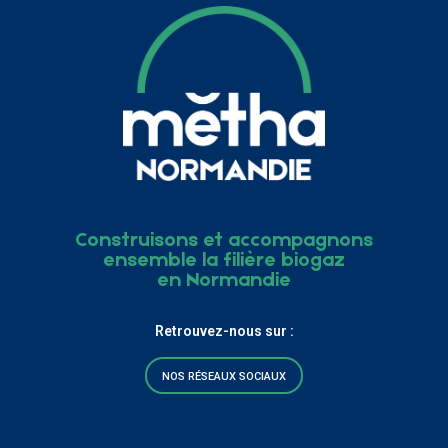
Construisons et accompagnons
ensemble la filière biogaz
en Normandie
Retrouvez-nous sur :
NOS RÉSEAUX SOCIAUX