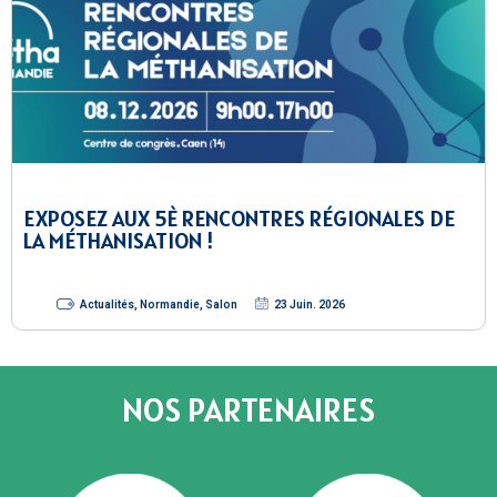
EXPOSEZ AUX 5È RENCONTRES RÉGIONALES DE
LA MÉTHANISATION !
Actualités
,
Normandie
,
Salon
23 Juin. 2026
NOS PARTENAIRES