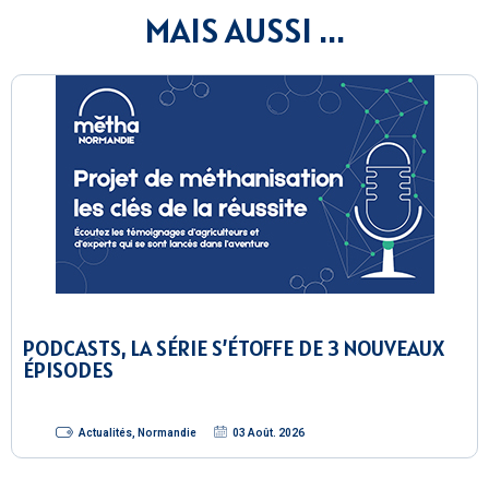
MAIS AUSSI ...
PODCASTS, LA SÉRIE S’ÉTOFFE DE 3 NOUVEAUX
ÉPISODES
Actualités
,
Normandie
03 Août. 2026