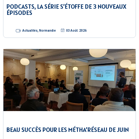
PODCASTS, LA SÉRIE S’ÉTOFFE DE 3 NOUVEAUX
ÉPISODES
Actualités
,
Normandie
03 Août. 2026
BEAU SUCCÈS POUR LES MÉTHA’RÉSEAU DE JUIN