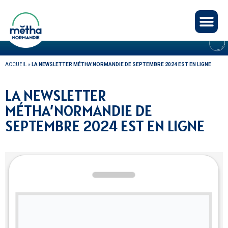
Panneau de gestion des cookies
ACTUALITÉS
ACCUEIL
»
LA NEWSLETTER MÉTHA’NORMANDIE DE SEPTEMBRE 2024 EST EN LIGNE
LA NEWSLETTER
MÉTHA’NORMANDIE DE
SEPTEMBRE 2024 EST EN LIGNE