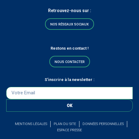
Retrouvez-nous sur :
NOS RÉSEAUX SOCIAUX
Restons en contact !
NOUS CONTACTER
S’inscrire à la newsletter :
OK
MENTIONS LÉGALES
PLAN DU SITE
DONNÉES PERSONNELLES
ESPACE PRESSE