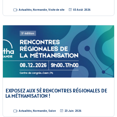
Actualités
,
Normandie
,
Visite de site
03 Août. 2026
EXPOSEZ AUX 5È RENCONTRES RÉGIONALES DE
LA MÉTHANISATION !
Actualités
,
Normandie
,
Salon
23 Juin. 2026