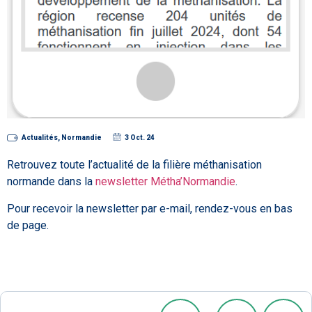
Actualités
,
Normandie
3 Oct. 24
Retrouvez toute l’actualité de la filière méthanisation
normande dans la
newsletter Métha’Normandie
.
Pour recevoir la newsletter par e-mail, rendez-vous en bas
de page.