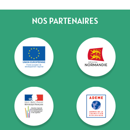
NOS PARTENAIRES