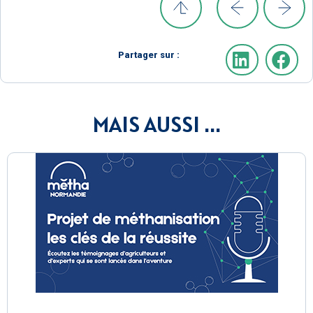
Partager sur :
MAIS AUSSI ...