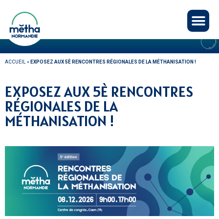
Panneau de gestion des cookies
ACTUALITÉS
ACCUEIL
»
EXPOSEZ AUX 5È RENCONTRES RÉGIONALES DE LA MÉTHANISATION !
EXPOSEZ AUX 5È RENCONTRES
RÉGIONALES DE LA
MÉTHANISATION !