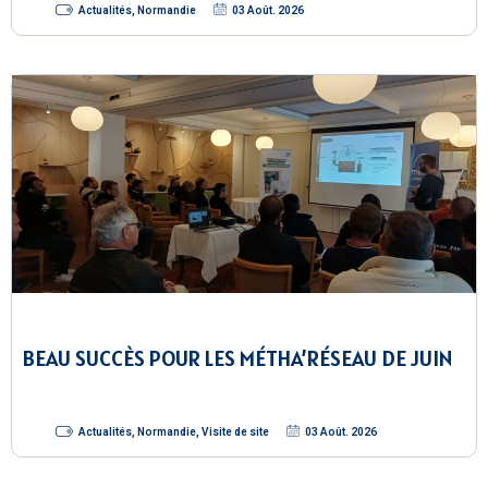
Actualités
,
Normandie
03 Août. 2026
BEAU SUCCÈS POUR LES MÉTHA’RÉSEAU DE JUIN
Actualités
,
Normandie
,
Visite de site
03 Août. 2026