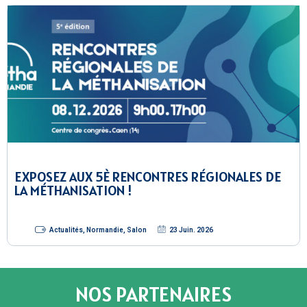
EXPOSEZ AUX 5È RENCONTRES RÉGIONALES DE
LA MÉTHANISATION !
Actualités
,
Normandie
,
Salon
23 Juin. 2026
NOS PARTENAIRES