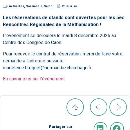
Actualités
,
Normandie
,
Salon
23 Juin. 26
Les réservations de stands sont ouvertes pour les 5es
Rencontres Régionales de la Méthanisation !
L’événement se déroulera le mardi 8 décembre 2026 au
Centre des Congrès de Caen.
Pour recevoir le contrat de réservation, merci de faire votre
demande à l’adresse suivante :
madeleine.breguet@normandie.chambagri.fr
En savoir plus sur l’événement
Partager sur :