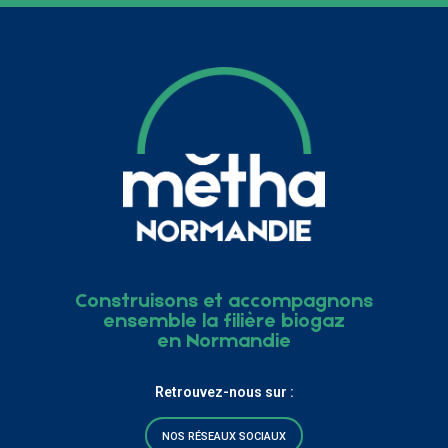
Construisons et accompagnons
ensemble la filière biogaz
en Normandie
Retrouvez-nous sur :
NOS RÉSEAUX SOCIAUX