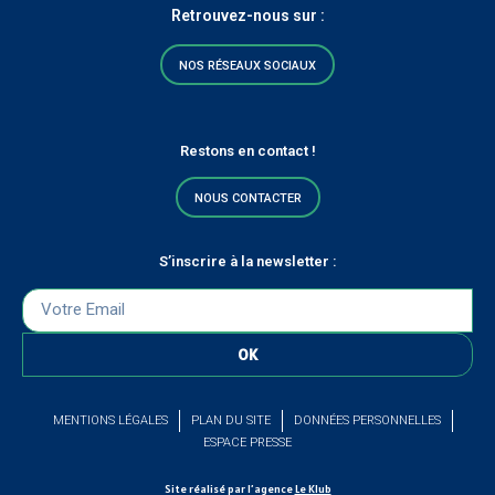
Retrouvez-nous sur :
NOS RÉSEAUX SOCIAUX
Restons en contact !
NOUS CONTACTER
S’inscrire à la newsletter :
OK
MENTIONS LÉGALES
PLAN DU SITE
DONNÉES PERSONNELLES
ESPACE PRESSE
Site réalisé par l’agence
Le Klub