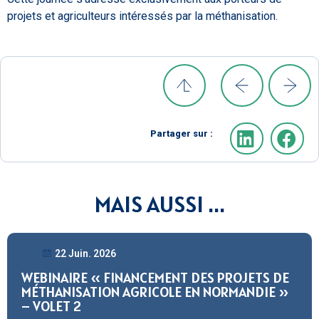
projets et agriculteurs intéressés par la méthanisation.
Partager sur :
MAIS AUSSI ...
22 Juin. 2026
WEBINAIRE « FINANCEMENT DES PROJETS DE
MÉTHANISATION AGRICOLE EN NORMANDIE »
– VOLET 2