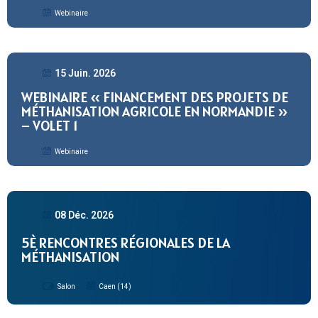
Webinaire
15 Juin. 2026
WEBINAIRE « FINANCEMENT DES PROJETS DE
MÉTHANISATION AGRICOLE EN NORMANDIE »
– VOLET 1
Webinaire
08 Déc. 2026
5È RENCONTRES RÉGIONALES DE LA
MÉTHANISATION
Salon
Caen (14)