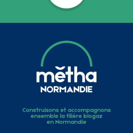
Construisons et accompagnons
ensemble la filière biogaz
en Normandie