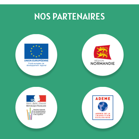
NOS PARTENAIRES