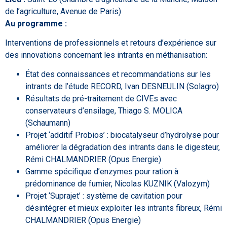
de l’agriculture, Avenue de Paris)
Au programme :
Interventions de professionnels et retours d’expérience sur
des innovations concernant les intrants en méthanisation:
État des connaissances et recommandations sur les
intrants de l’étude RECORD, Ivan DESNEULIN (Solagro)
Résultats de pré-traitement de CIVEs avec
conservateurs d’ensilage, Thiago S. MOLICA
(Schaumann)
Projet ‘additif Probios’ : biocatalyseur d’hydrolyse pour
améliorer la dégradation des intrants dans le digesteur,
Rémi CHALMANDRIER (Opus Energie)
Gamme spécifique d’enzymes pour ration à
prédominance de fumier, Nicolas KUZNIK (Valozym)
Projet ‘Suprajet’ : système de cavitation pour
désintégrer et mieux exploiter les intrants fibreux, Rémi
CHALMANDRIER (Opus Energie)