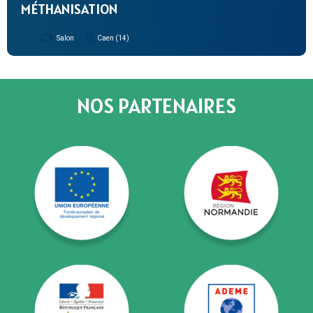
MÉTHANISATION
Salon
Caen (14)
NOS PARTENAIRES