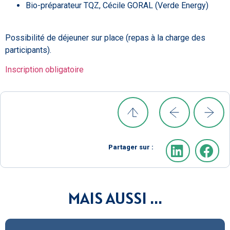
Bio-préparateur TQZ, Cécile GORAL (Verde Energy)
Possibilité de déjeuner sur place (repas à la charge des
participants).
Inscription obligatoire
Partager sur :
MAIS AUSSI ...