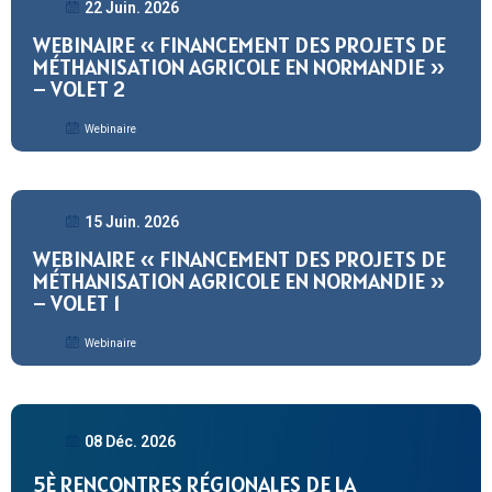
22 Juin. 2026
WEBINAIRE « FINANCEMENT DES PROJETS DE
MÉTHANISATION AGRICOLE EN NORMANDIE »
– VOLET 2
Webinaire
15 Juin. 2026
WEBINAIRE « FINANCEMENT DES PROJETS DE
MÉTHANISATION AGRICOLE EN NORMANDIE »
– VOLET 1
Webinaire
08 Déc. 2026
5È RENCONTRES RÉGIONALES DE LA