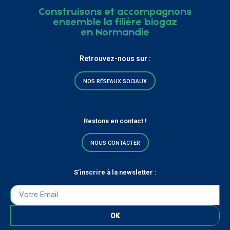
Construisons et accompagnons
ensemble la filière biogaz
en Normandie
Retrouvez-nous sur :
NOS RÉSEAUX SOCIAUX
Restons en contact !
NOUS CONTACTER
S’inscrire à la newsletter :
OK