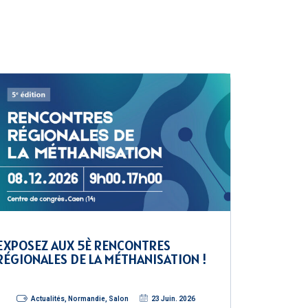
EXPOSEZ AUX 5È RENCONTRES
RÉGIONALES DE LA MÉTHANISATION !
Actualités
,
Normandie
,
Salon
23 Juin. 2026