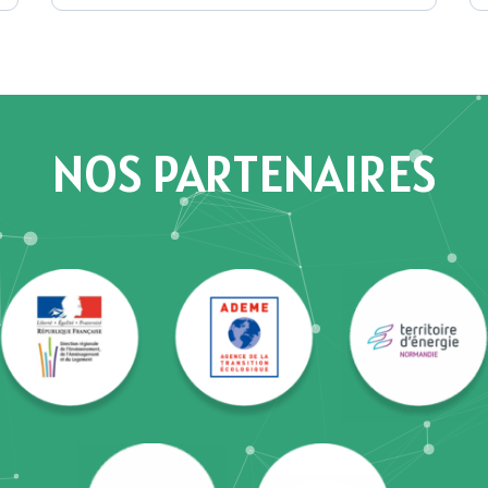
NOS PARTENAIRES