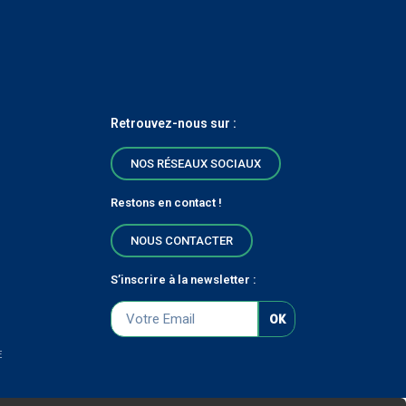
Retrouvez-nous sur :
NOS RÉSEAUX SOCIAUX
Restons en contact !
NOUS CONTACTER
S’inscrire à la newsletter :
OK
E