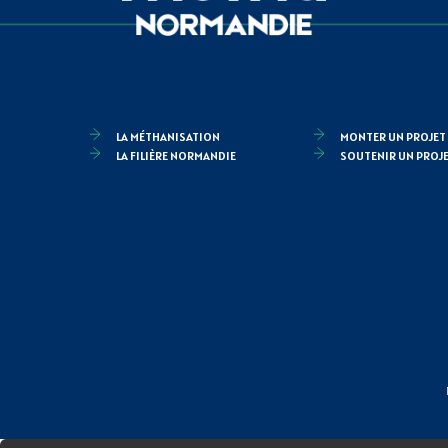
LA MÉTHANISATION
MONTER UN PROJET
LA FILIÈRE NORMANDIE
SOUTENIR UN PROJ