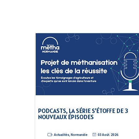
PODCASTS, LA SÉRIE S’ÉTOFFE DE 3
NOUVEAUX ÉPISODES
Actualités
,
Normandie
03 Août. 2026