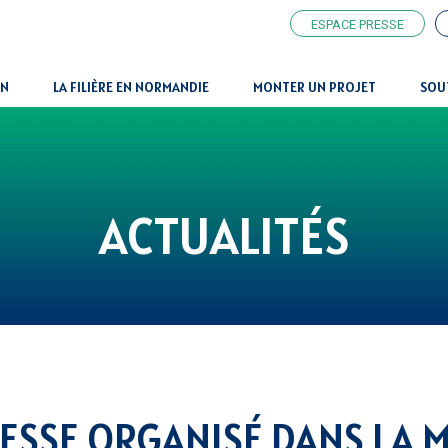
ESPACE PRESSE
ON
LA FILIÈRE EN NORMANDIE
MONTER UN PROJET
SOU
ACTUALITÉS
RESSE ORGANISÉ DANS LA 